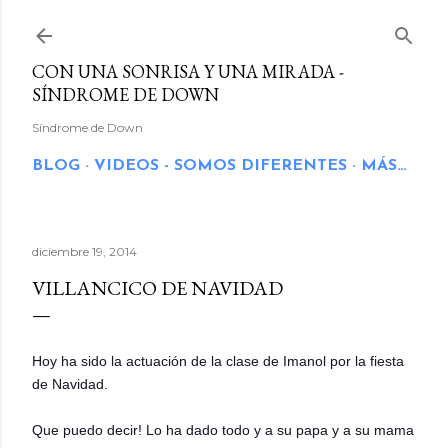
Ir al contenido principal
CON UNA SONRISA Y UNA MIRADA -
SÍNDROME DE DOWN
Síndrome de Down
BLOG
VIDEOS - SOMOS DIFERENTES
MÁS…
diciembre 19, 2014
VILLANCICO DE NAVIDAD
Hoy ha sido la actuación de la clase de Imanol por la fiesta
de Navidad.
Que puedo decir! Lo ha dado todo y a su papa y a su mama