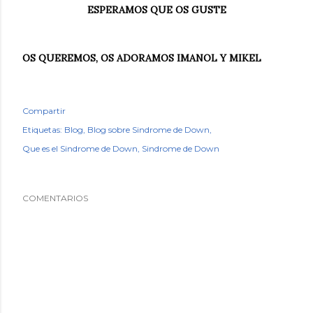
ESPERAMOS QUE OS GUSTE
OS QUEREMOS, OS ADORAMOS IMANOL Y MIKEL
Compartir
Etiquetas:
Blog
Blog sobre Sindrome de Down
Que es el Sindrome de Down
Sindrome de Down
COMENTARIOS