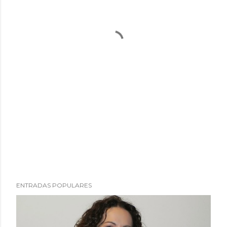
ENTRADAS POPULARES