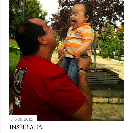
julio 09, 2012
INSPIRADA