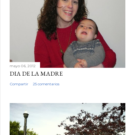
mayo 06, 2012
DIA DE LA MADRE
Compartir
25 comentarios