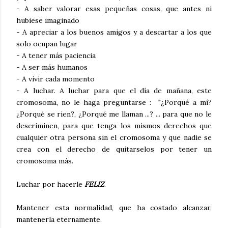
- A saber valorar esas pequeñas cosas, que antes ni
hubiese imaginado
- A apreciar a los buenos amigos y a descartar a los que
solo ocupan lugar
- A tener más paciencia
- A ser más humanos
- A vivir cada momento
- A luchar. A luchar para que el día de mañana, este
cromosoma, no le haga preguntarse : "¿Porqué a mí?
¿Porqué se rien?, ¿Porqué me llaman ...? ... para que no le
descriminen, para que tenga los mismos derechos que
cualquier otra persona sin el cromosoma y que nadie se
crea con el derecho de quitarselos por tener un
cromosoma más.
Luchar por hacerle
FELIZ
.
Mantener esta normalidad, que ha costado alcanzar,
mantenerla eternamente.