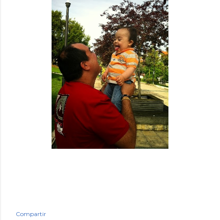
Compartir