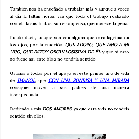
También nos ha enseñado a trabajar más y aunque a veces
al día le faltan horas, ves que todo el trabajo realizado
con él, da sus frutos, su recompensa, que merece la pena.
Puedo decir, aunque sea con alguna que otra lagrima en
los ojos, por la emoción,
QUE ADORO, QUE AMO A MI
HIJO, QUE ESTOY ORGULLOSISIMA DE ÉL
y que si esto
no fuese así, este blog no tendría sentido.
Gracias a todos por el apoyo en este primer año de vida
de
IMANOL
, que
CON UNA SONRISA Y UNA MIRADA
consigue mover a sus padres de una manera
insospechada.
Dedicado a mis
DOS AMORES
, ya que esta vida no tendría
sentido sin ellos.